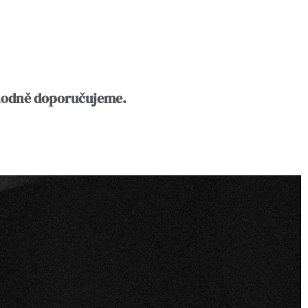
zhodně doporučujeme.