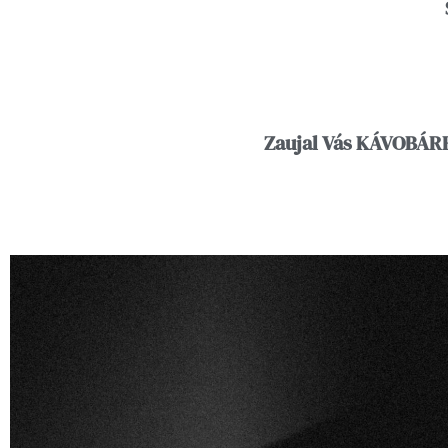
Zaujal Vás KÁVOBÁRE