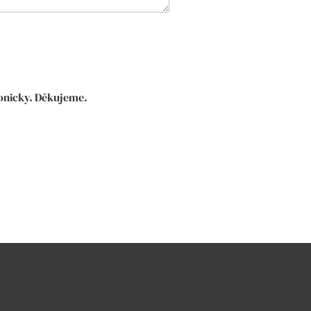
fonicky. Děkujeme.