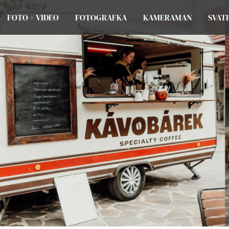
FOTO + VIDEO
FOTOGRAFKA
KAMERAMAN
SVAT